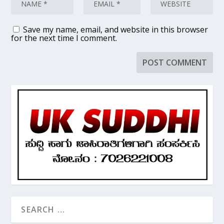
Save my name, email, and website in this browser
for the next time I comment.