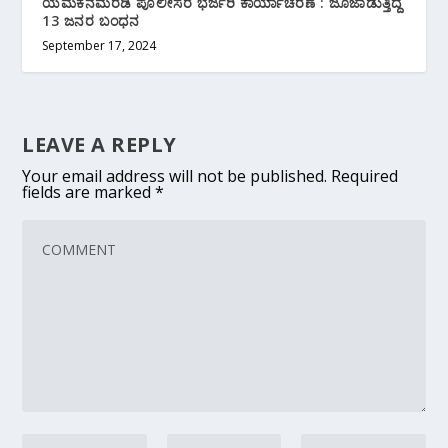
ಯಮಕನಮರಡಿ ಪೊಲೀಸರ ಭರ್ಜರಿ ಕಾರ್ಯಾಚರಣೆ : ಜೂಜಾಡುತ್ತಿದ್ದ
13 ಜನರ ಬಂಧನ
September 17, 2024
LEAVE A REPLY
Your email address will not be published.
Required
fields are marked
*