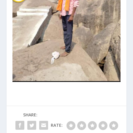
SHARE:
RATE: