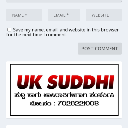
Save my name, email, and website in this browser
for the next time I comment.