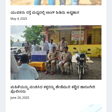
ಯುವಕರು ರಸ್ತೆ ಮಧ್ಯದಲ್ಲಿ ಲಾಂಗ್ ಹಿಡಿದು ಅಟ್ಟಹಾಸ
May 4, 2025
ಮಹಿಳೆಯನ್ನು ವಂಚಿಸಿದ ಕಳ್ಳರನ್ನು ಹೇಡೆಮುರಿ ಕಟ್ಟಿದ ಹಾರೂಗೇರಿ
ಪೊಲೀಸರು
June 26, 2025