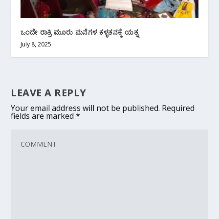
ಒಂದೇ ರಾತ್ರಿ ಮೂರು ಮನೆಗಳ ಕಳ್ಳತನಕ್ಕೆ ಯತ್ನ
July 8, 2025
LEAVE A REPLY
Your email address will not be published.
Required
fields are marked
*