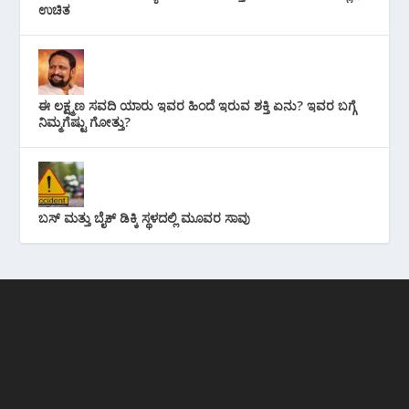
ಉಚಿತ
ಈ ಲಕ್ಷ್ಮಣ ಸವದಿ ಯಾರು ಇವರ ಹಿಂದೆ ಇರುವ ಶಕ್ತಿ ಏನು? ಇವರ ಬಗ್ಗೆ
ನಿಮ್ಮಗೆಷ್ಟು ಗೋತ್ತು?
ಬಸ್ ಮತ್ತು ಬೈಕ್ ಡಿಕ್ಕಿ ಸ್ಥಳದಲ್ಲಿ ಮೂವರ ಸಾವು