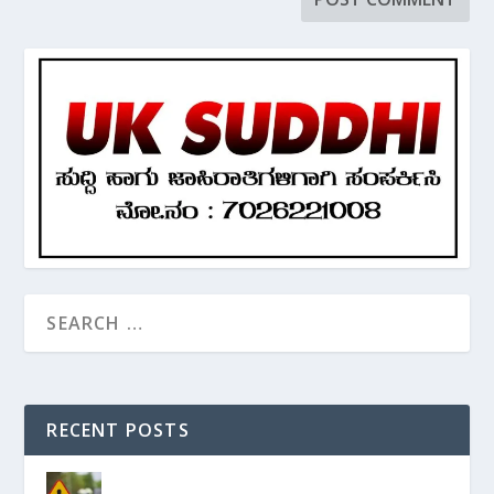
RECENT POSTS