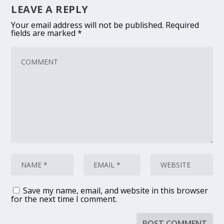
LEAVE A REPLY
Your email address will not be published.
Required
fields are marked
*
Save my name, email, and website in this browser
for the next time I comment.