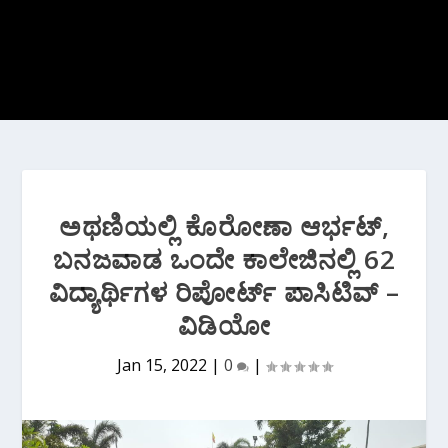
ಅಥಣಿಯಲ್ಲಿ ಕೊರೋಣಾ ಆರ್ಭಟ್,
ಬನಜವಾಡ ಒಂದೇ ಕಾಲೇಜಿನಲ್ಲಿ 62
ವಿದ್ಯಾರ್ಥಿಗಳ ರಿಪೋರ್ಟ್ ಪಾಸಿಟಿವ್ –
ವಿಡಿಯೋ
Jan 15, 2022
|
0
|