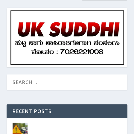
RECENT POSTS