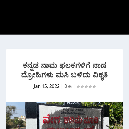
ಕನ್ನಡ ನಾಮ ಫಲಕಗಳಿಗೆ ನಾಡ
ದ್ರೋಹಿಗಳು ಮಸಿ ಬಳಿದು ವಿಕೃತಿ
Jan 15, 2022
|
0
|