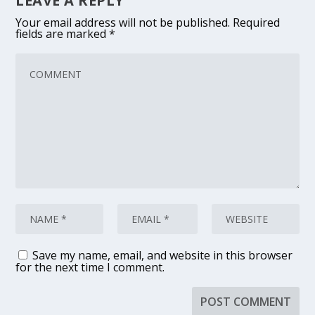
LEAVE A REPLY
Your email address will not be published.
Required
fields are marked
*
Save my name, email, and website in this browser
for the next time I comment.