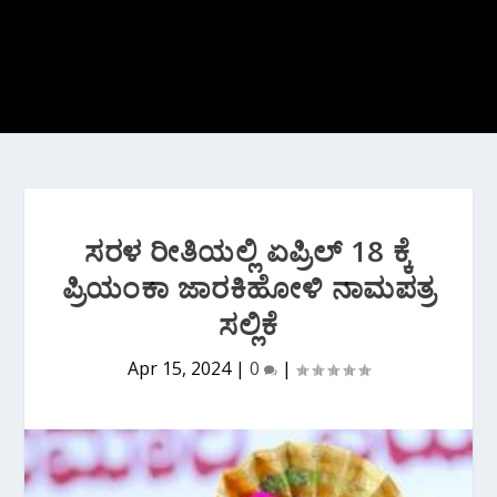
ಸರಳ ರೀತಿಯಲ್ಲಿ ಏಪ್ರಿಲ್ 18 ಕ್ಕೆ
ಪ್ರಿಯಂಕಾ ಜಾರಕಿಹೋಳಿ ನಾಮಪತ್ರ
ಸಲ್ಲಿಕೆ
Apr 15, 2024
|
0
|