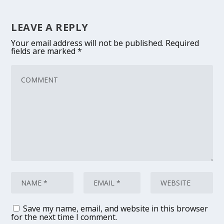
LEAVE A REPLY
Your email address will not be published.
Required
fields are marked
*
Save my name, email, and website in this browser
for the next time I comment.