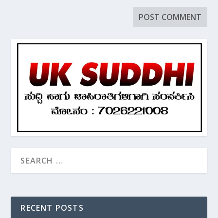
RECENT POSTS