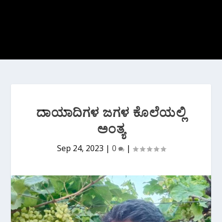
ದಾಯಾದಿಗಳ ಜಗಳ ಕೊಲೆಯಲ್ಲಿ
ಅಂತ್ಯ
Sep 24, 2023
|
0
|