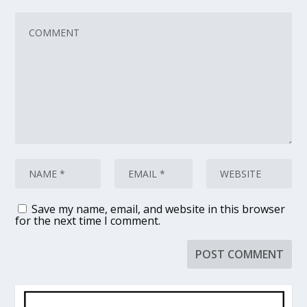
Save my name, email, and website in this browser
for the next time I comment.