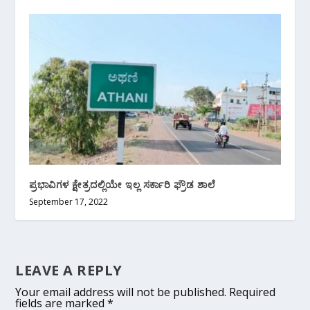
ಪ್ರಭಾವಿಗಳ ಕ್ಷೇತ್ರದಲ್ಲಿಯೇ ಇಲ್ಲ ಸರ್ಕಾರಿ ಫ್ರೌಡ ಶಾಲೆ
September 17, 2022
LEAVE A REPLY
Your email address will not be published.
Required
fields are marked
*