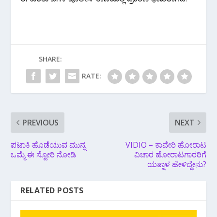
SHARE:
RATE:
PREVIOUS
NEXT
ಪಟಾಕಿ ಹೊಡೆಯುವ ಮುನ್ನ
VIDIO – ಕಾವೇರಿ ಹೋರಾಟ
ಒಮ್ಮೆ ಈ ಸ್ಟೋರಿ ನೋಡಿ
ವಿಚಾರ ಹೋರಾಟಗಾರರಿಗೆ
ಯತ್ನಾಳ ಹೇಳಿದ್ದೇನು?
RELATED POSTS