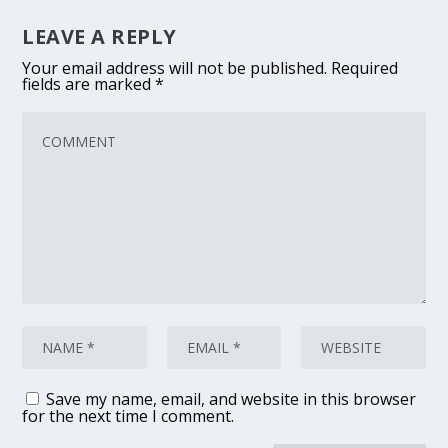
LEAVE A REPLY
Your email address will not be published.
Required
fields are marked
*
Save my name, email, and website in this browser
for the next time I comment.