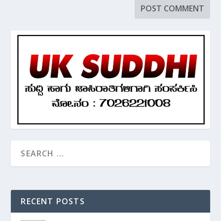
RECENT POSTS