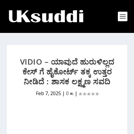
VIDIO – ಯಾವುದೆ ಹುರುಳಿಲ್ಲದ
ಕೇಸ್ ಗೆ ಹೈಕೋರ್ಟ್ ತಕ್ಕ ಉತ್ತರ
ನೀಡಿದೆ : ಶಾಸಕ ಲಕ್ಷ್ಮಣ ಸವದಿ
Feb 7, 2025
|
0
|