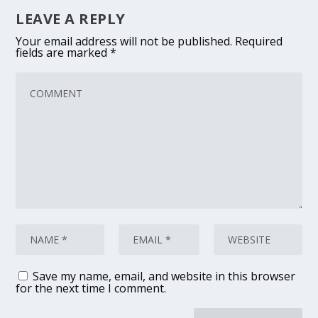
LEAVE A REPLY
Your email address will not be published.
Required
fields are marked
*
Save my name, email, and website in this browser
for the next time I comment.