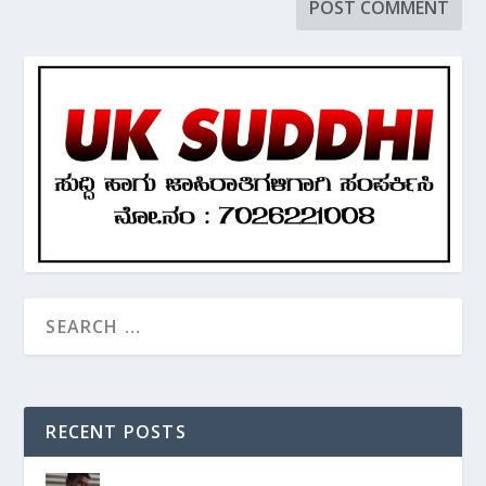
RECENT POSTS