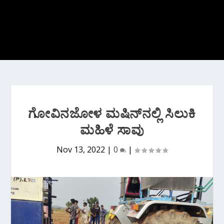
ಗೋವಿನಜೋಳ ಮಷಿನ್‌ನಲ್ಲಿ ಸಿಲುಕಿ
ಮಹಿಳೆ ಸಾವು
Nov 13, 2022
|
0
|