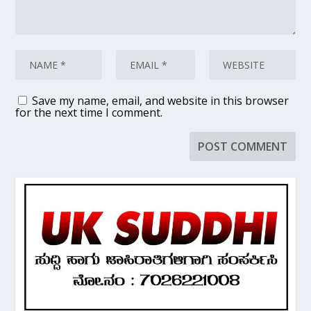
Save my name, email, and website in this browser
for the next time I comment.