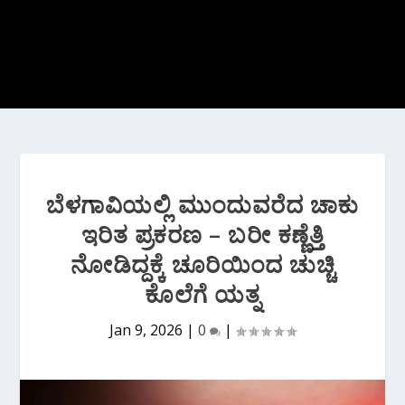
ಬೆಳಗಾವಿಯಲ್ಲಿ ಮುಂದುವರೆದ ಚಾಕು
ಇರಿತ ಪ್ರಕರಣ – ಬರೀ ಕಣ್ಣೆತ್ತಿ
ನೋಡಿದ್ದಕ್ಕೆ ಚೂರಿಯಿಂದ ಚುಚ್ಚಿ
ಕೊಲೆಗೆ ಯತ್ನ
Jan 9, 2026
|
0
|