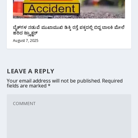
ಬೈಕ್‌ಗಳ ನಡುವೆ ಮುಖಾಮುಖಿ ಡಿಕ್ಕಿ ರಸ್ತೆ ಪಕ್ಕದಲ್ಲಿ ಬಿದ್ದ ಬಾಲಕಿ ಮೇಲೆ
ಹರಿದ ಟ್ರ್ಯಾಕ್ಟರ್
August 7, 2025
LEAVE A REPLY
Your email address will not be published.
Required
fields are marked
*