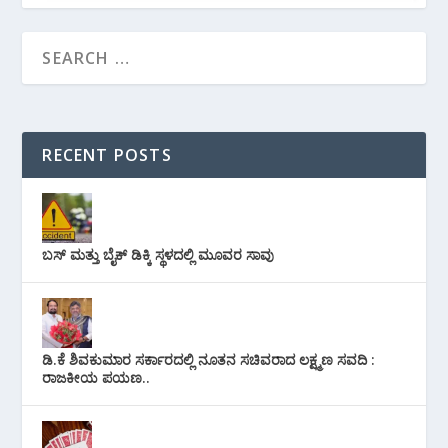
RECENT POSTS
ಬಸ್ ಮತ್ತು ಬೈಕ್ ಡಿಕ್ಕಿ ಸ್ಥಳದಲ್ಲಿ ಮೂವರ ಸಾವು
ಡಿ.ಕೆ ಶಿವಕುಮಾರ ಸರ್ಕಾರದಲ್ಲಿ ನೂತನ ಸಚಿವರಾದ ಲಕ್ಷ್ಮಣ ಸವದಿ :
ರಾಜಕೀಯ ಪಯಣ..