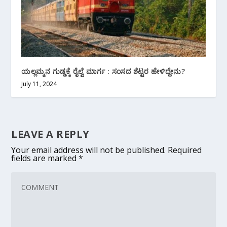
ಯಲ್ಲಮ್ಮನ ಗುಡ್ಡಕ್ಕೆ ರೈಲ್ವೆ ಮಾರ್ಗ : ಸಂಸದ ಶೆಟ್ಟರ ಹೇಳಿದ್ದೇನು?
July 11, 2024
LEAVE A REPLY
Your email address will not be published.
Required
fields are marked
*