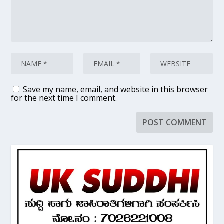
Save my name, email, and website in this browser
for the next time I comment.