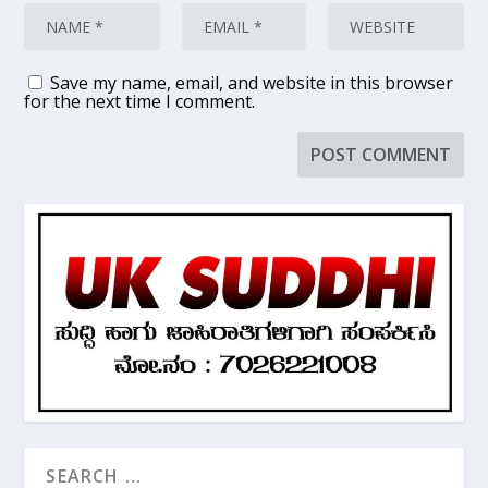
Save my name, email, and website in this browser
for the next time I comment.