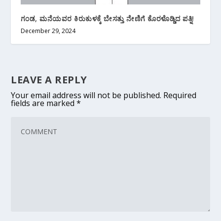
ಗಂಡ, ಮನೆಯವರ ಕಿರುಕುಳಕ್ಕೆ ಬೇಸತ್ತು ನೇಣಿಗೆ ಕೊರಳೊಡ್ಡಿದ ಪತ್ನಿ!
December 29, 2024
LEAVE A REPLY
Your email address will not be published.
Required
fields are marked
*