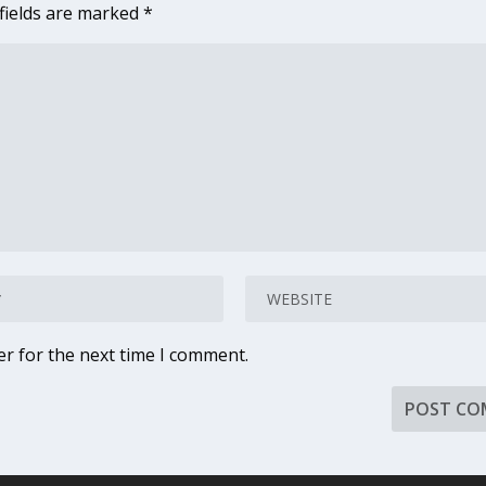
fields are marked
*
er for the next time I comment.