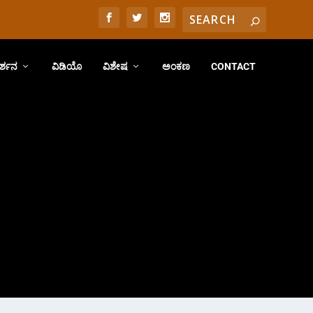
ರ್ಶನ
ವಿಡಿಯೊ
ವಿಶೇಷ
ಅಂಕಣ
CONTACT