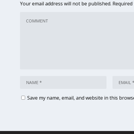
Your email address will not be published.
Required 
Save my name, email, and website in this brows