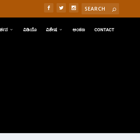
ರ್ಶನ
ವಿಡಿಯೊ
ವಿಶೇಷ
ಅಂಕಣ
CONTACT