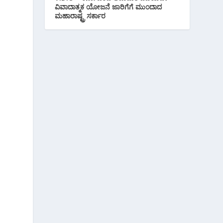
ವಿವಾದಾತ್ಮಕ ಯೋಜನೆ ಜಾರಿಗೆಗೆ ಮುಂದಾದ
ಮಹಾರಾಷ್ಟ್ರ ಸರ್ಕಾರ