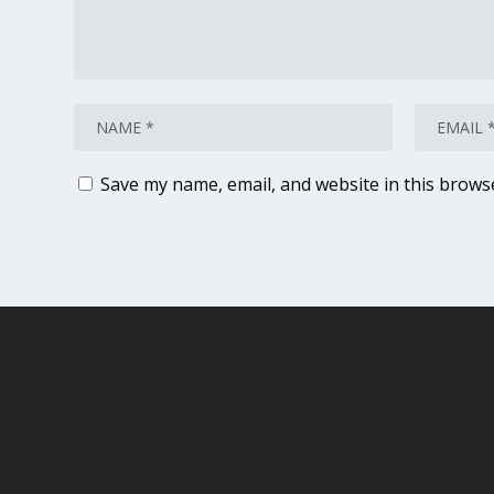
Save my name, email, and website in this brows