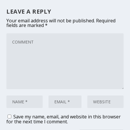
LEAVE A REPLY
Your email address will not be published.
Required
fields are marked
*
Save my name, email, and website in this browser
for the next time I comment.