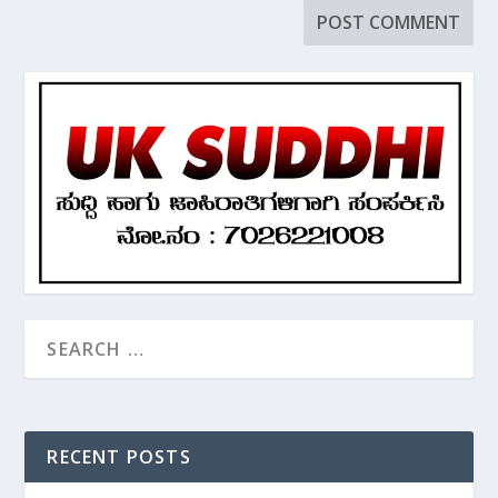
RECENT POSTS