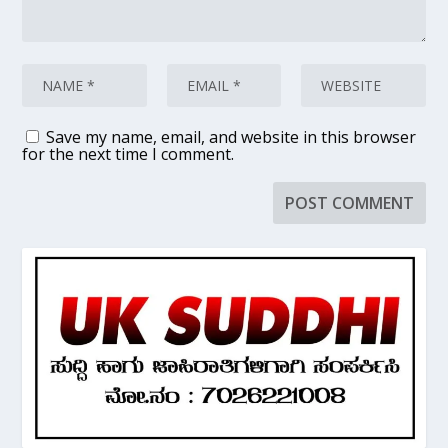
Save my name, email, and website in this browser
for the next time I comment.