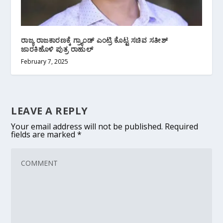
ರಾಜ್ಯ ರಾಜಕಾರಣಕ್ಕೆ ಗ್ರ್ಯಾಂಡ್ ‌ಎಂಟ್ರಿ ಕೊಟ್ಟ ಸಚಿವ ಸತೀಶ್
ಜಾರಕಿಹೊಳಿ ಪುತ್ರ ರಾಹುಲ್
February 7, 2025
LEAVE A REPLY
Your email address will not be published.
Required
fields are marked
*