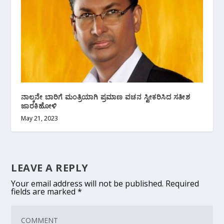
ನಾಲ್ಕನೇ ಬಾರಿಗೆ ಮಂತ್ರಿಯಾಗಿ ಪ್ರಮಾಣ ವಚನ ಸ್ವೀಕರಿಸಿದ ಸತೀಶ
ಜಾರಕಿಹೋಳಿ
May 21, 2023
LEAVE A REPLY
Your email address will not be published.
Required
fields are marked
*