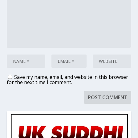
Save my name, email, and website in this browser
for the next time I comment.