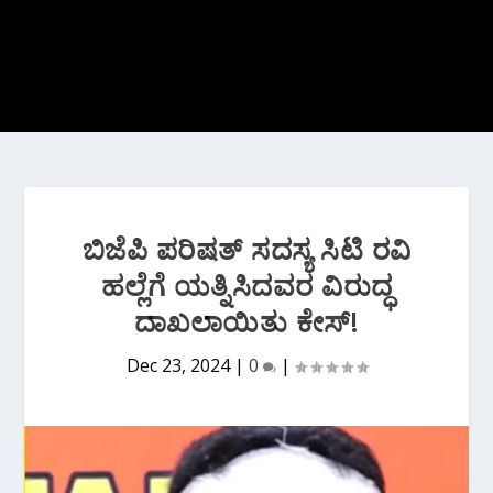
ಬಿಜೆಪಿ ಪರಿಷತ್ ಸದಸ್ಯ ಸಿಟಿ ರವಿ
ಹಲ್ಲೆಗೆ ಯತ್ನಿಸಿದವರ ವಿರುದ್ಧ
ದಾಖಲಾಯಿತು ಕೇಸ್!
Dec 23, 2024
|
0
|