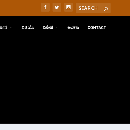
ರ್ಶನ
ವಿಡಿಯೊ
ವಿಶೇಷ
ಅಂಕಣ
CONTACT