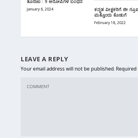
ತೂರಾಟ : 9 ಆರೋಪಿಗಳ ಬಂಧನ
January 6, 2024
ಕನ್ನಡ ವೀಕ್ಷಕರಿಗೆ ಜೀ ಗ್ರೂಪ
ಮತ್ತೊಂದು ಕೊಡುಗೆ
February 18, 2022
LEAVE A REPLY
Your email address will not be published.
Required 