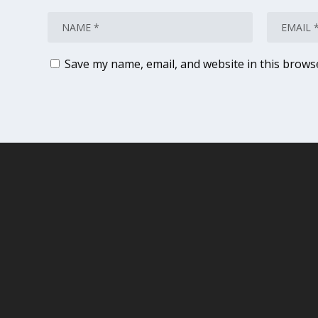
Save my name, email, and website in this brows