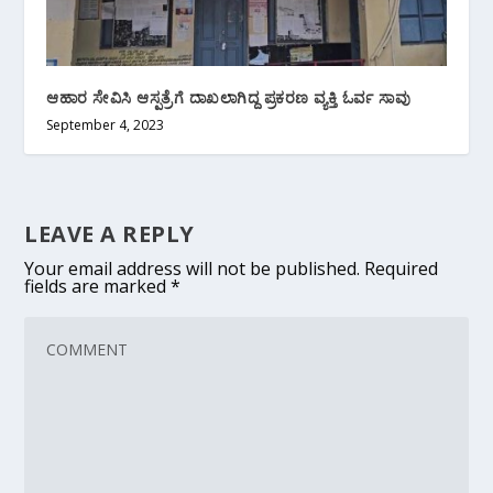
ಆಹಾರ ಸೇವಿಸಿ ಆಸ್ಪತ್ರೆಗೆ ದಾಖಲಾಗಿದ್ದ ಪ್ರಕರಣ ವ್ಯಕ್ತಿ ಓರ್ವ ಸಾವು
September 4, 2023
LEAVE A REPLY
Your email address will not be published.
Required
fields are marked
*