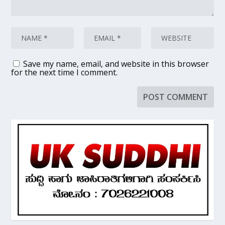
Save my name, email, and website in this browser
for the next time I comment.