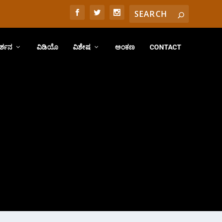
ರ್ಶನ
ವಿಡಿಯೊ
ವಿಶೇಷ
ಅಂಕಣ
CONTACT