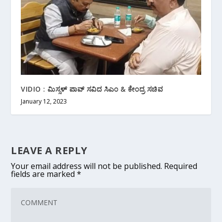
VIDIO : ಮಿಸ್ಸಳ್ ಪಾವ್ ಸವಿದ ಸಿಎಂ & ಕೇಂದ್ರ ಸಚಿವ
January 12, 2023
LEAVE A REPLY
Your email address will not be published.
Required
fields are marked
*