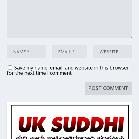
Save my name, email, and website in this browser
for the next time I comment.