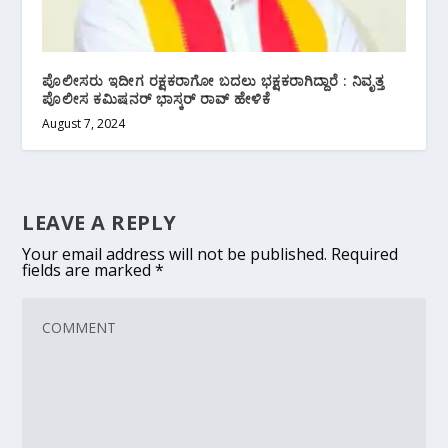
ಪೊಲೀಸರು ಇದೀಗ ರಕ್ಷಕರಾಗೋ ಬದಲು ಭಕ್ಷಕರಾಗಿದ್ದಾರೆ : ನಿವೃತ್ತ
ಪೊಲೀಸ ಕಮಿಷನರ್ ಭಾಸ್ಕರ್ ರಾವ್ ಹೇಳಿಕೆ
August 7, 2024
LEAVE A REPLY
Your email address will not be published.
Required
fields are marked
*