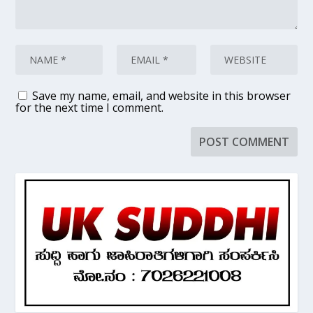
Save my name, email, and website in this browser
for the next time I comment.