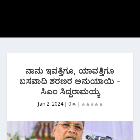
ನಾನು ಇವತ್ತಿಗೂ, ಯಾವತ್ತಿಗೂ
ಬಸವಾದಿ ಶರಣರ ಅನುಯಾಯಿ –
ಸಿಎಂ ಸಿದ್ದರಾಮಯ್ಯ
Jan 2, 2024
|
0
|