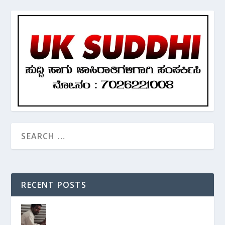
RECENT POSTS