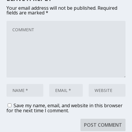
Your email address will not be published.
Required
fields are marked
*
Save my name, email, and website in this browser
for the next time I comment.