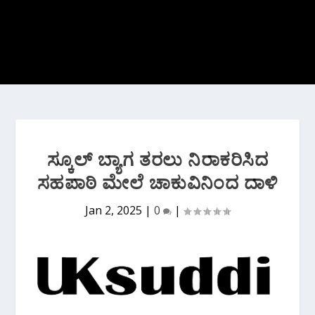
ಸ್ಕೂಲ್ ಬ್ಯಾಗ ತರಲು ನಿರಾಕರಿಸಿದ
ಸಹಪಾಠಿ ಮೇಲೆ ಚಾಕುವಿನಿಂದ ದಾಳಿ
Jan 2, 2025
|
0
|