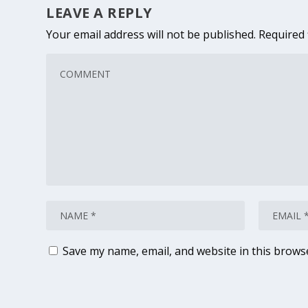
LEAVE A REPLY
Your email address will not be published.
Required 
Save my name, email, and website in this brows