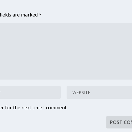
fields are marked
*
er for the next time I comment.