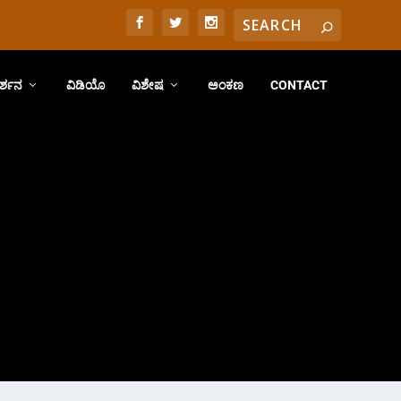
ರ್ಶನ
ವಿಡಿಯೊ
ವಿಶೇಷ
ಅಂಕಣ
CONTACT