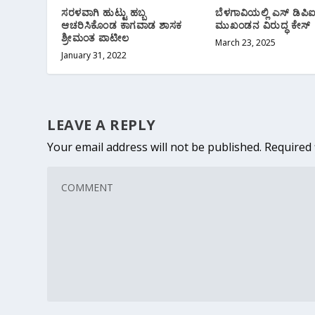
ಸರಳವಾಗಿ ಹುಟ್ಟು ಹಬ್ಬ
ಬೆಳಗಾವಿಯಲ್ಲಿ ಎಸ್ ಡಿಪಿ
ಆಚರಿಸಿಕೊಂಡ ಕಾಗವಾಡ ಶಾಸಕ
ಮುಖಂಡನ ವಿರುದ್ಧ ಕೇಸ್
ಶ್ರೀಮಂತ ಪಾಟೀಲ
March 23, 2025
January 31, 2022
LEAVE A REPLY
Your email address will not be published.
Required 