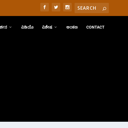
ರ್ಶನ
ವಿಡಿಯೊ
ವಿಶೇಷ
ಅಂಕಣ
CONTACT