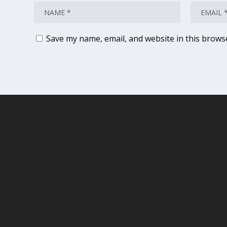
Save my name, email, and website in this brows