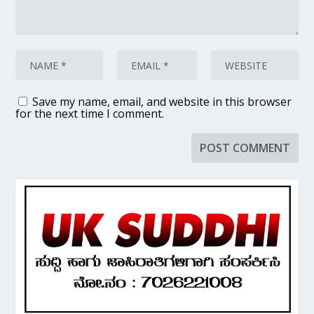
Save my name, email, and website in this browser
for the next time I comment.