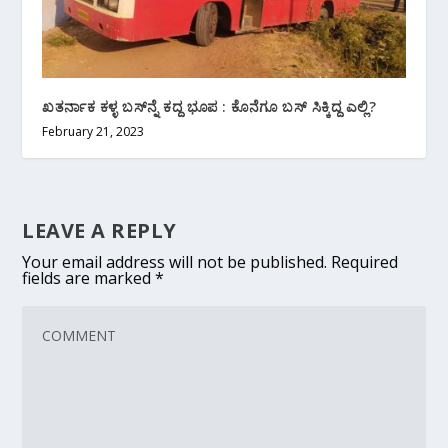
ಖತರ್ನಾಕ ಕಳ್ಳ ಬಸ್‌ನ್ನೆ ಕದ್ದ ಭೂಪ : ಕೊನೆಗೂ ಬಸ್ ಸಿಕ್ಕಿದ್ದ ಎಲ್ಲಿ?
February 21, 2023
LEAVE A REPLY
Your email address will not be published.
Required
fields are marked
*