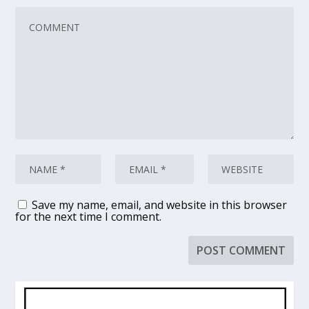
Save my name, email, and website in this browser
for the next time I comment.