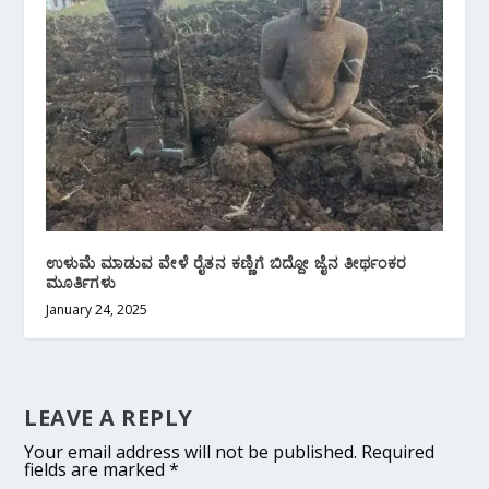
ಉಳುಮೆ ಮಾಡುವ ವೇಳೆ ರೈತನ ಕಣ್ಣಿಗೆ ಬಿದ್ದೋ ಜೈನ ತೀರ್ಥಂಕರ
ಮೂರ್ತಿಗಳು
January 24, 2025
LEAVE A REPLY
Your email address will not be published.
Required
fields are marked
*