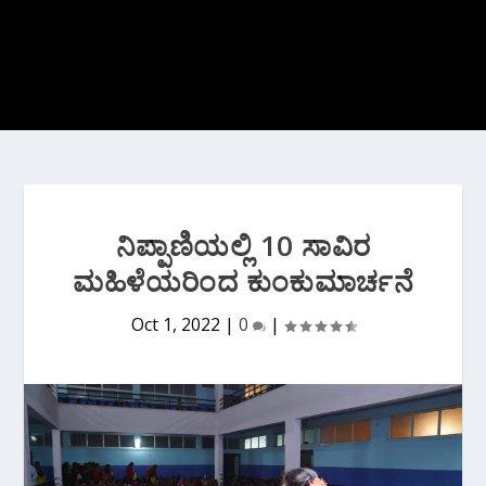
ನಿಪ್ಪಾಣಿಯಲ್ಲಿ 10 ಸಾವಿರ
ಮಹಿಳೆಯರಿಂದ ಕುಂಕುಮಾರ್ಚನೆ
Oct 1, 2022
|
0
|