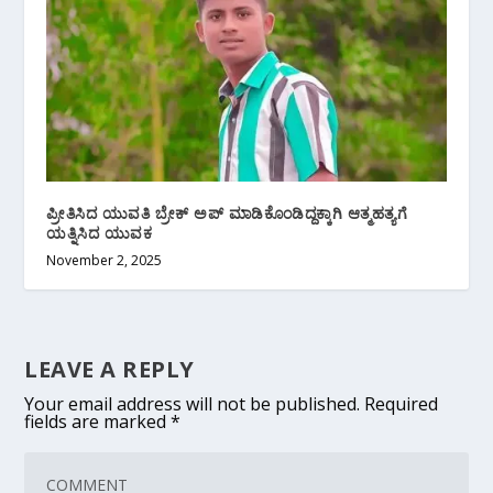
ಪ್ರೀತಿಸಿದ ಯುವತಿ ಬ್ರೇಕ್ ಅಪ್ ಮಾಡಿಕೊಂಡಿದ್ದಕ್ಕಾಗಿ ಆತ್ಮಹತ್ಯಗೆ
ಯತ್ನಿಸಿದ ಯುವಕ
November 2, 2025
LEAVE A REPLY
Your email address will not be published.
Required
fields are marked
*