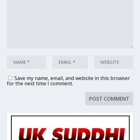
Save my name, email, and website in this browser
for the next time I comment.