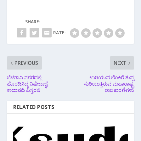
SHARE:
RATE:
PREVIOUS
NEXT
ಬೆಳಗಾವಿ ನಗರದಲ್ಲಿ
ಉರಿಯುವ ಬೆಂಕಿಗೆ ತುಪ್ಪ
ಹೊರಡಿಸಿದ್ದ ನಿಷೇದಾಜ್ಞೆ
ಸುರಿಯುತ್ತಿರುವ ಮಹಾರಾಷ್ಟ್ರ
ಕಾಲಾವಧಿ ವಿಸ್ತರಣೆ
ರಾಜಕಾರಣಿಗಳು
RELATED POSTS