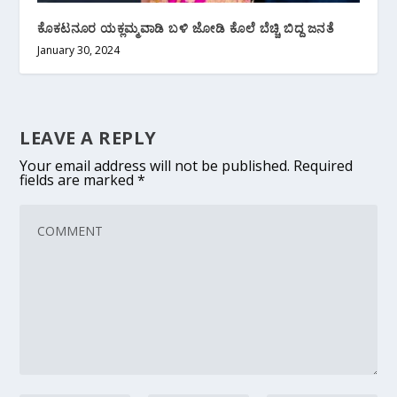
ಕೊಕಟನೂರ ಯಕ್ಲಮ್ಮವಾಡಿ ಬಳಿ ಜೋಡಿ ಕೊಲೆ ಬೆಚ್ಚಿ ಬಿದ್ದ ಜನತೆ
January 30, 2024
LEAVE A REPLY
Your email address will not be published.
Required
fields are marked
*