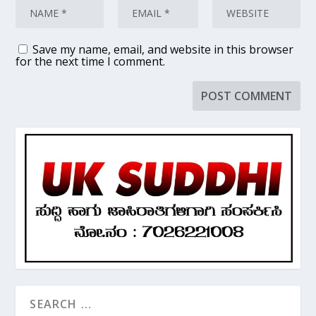
Save my name, email, and website in this browser
for the next time I comment.