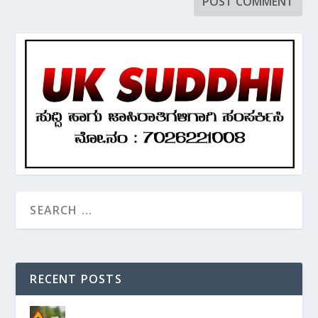
RECENT POSTS