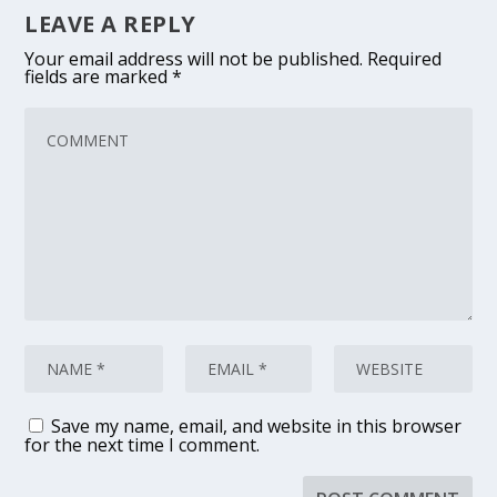
LEAVE A REPLY
Your email address will not be published.
Required
fields are marked
*
Save my name, email, and website in this browser
for the next time I comment.