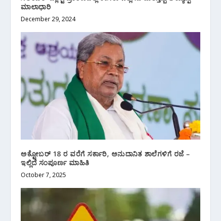
ಮಾಲಾಧಾರಿ
December 29, 2024
ಅಕ್ಟೋಬರ್ 18 ರ ವರೆಗೆ ಸರ್ಕಾರಿ, ಅನುದಾನಿತ ಶಾಲೆಗಳಿಗೆ ರಜೆ –
ಇಲ್ಲಿದೆ ಸಂಪೂರ್ಣ ಮಾಹಿತಿ
October 7, 2025