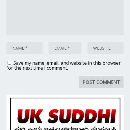
Save my name, email, and website in this browser
for the next time I comment.