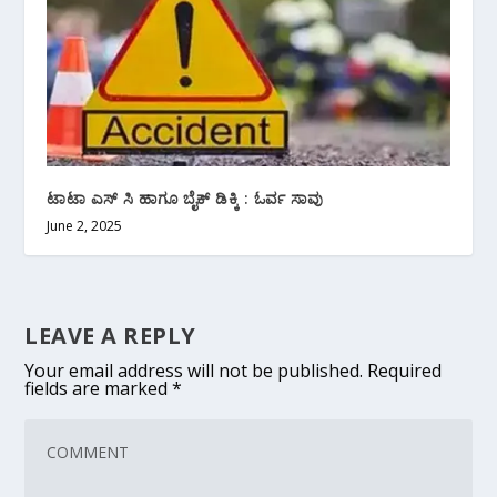
ಟಾಟಾ ಎಸ್ ಸಿ ಹಾಗೂ ಬೈಕ್ ಡಿಕ್ಕಿ : ಓರ್ವ ಸಾವು
June 2, 2025
LEAVE A REPLY
Your email address will not be published.
Required
fields are marked
*