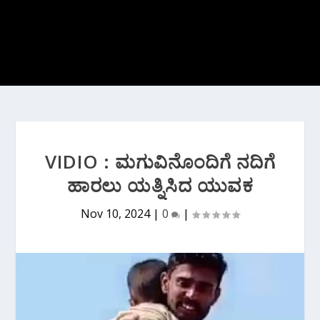
VIDIO : ಮಗುವಿನೊಂದಿಗೆ ನದಿಗೆ
ಹಾರಲು ಯತ್ನಿಸಿದ ಯುವಕ
Nov 10, 2024
|
0
|