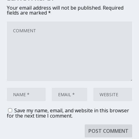
Your email address will not be published.
Required
fields are marked
*
Save my name, email, and website in this browser
for the next time I comment.