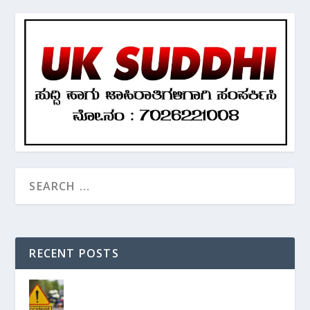
RECENT POSTS