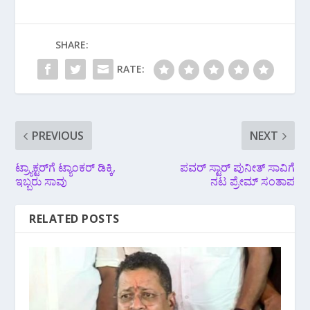
SHARE:
RATE:
PREVIOUS
NEXT
ಟ್ರ್ಯಾಕ್ಟರ್‌ಗೆ ಟ್ಯಾಂಕರ್‌ ಡಿಕ್ಕಿ,
ಪವರ್ ಸ್ಟಾರ್ ಪುನೀತ್ ಸಾವಿಗೆ
ಇಬ್ಬರು ಸಾವು
ನಟ ಪ್ರೇಮ್ ಸಂತಾಪ
RELATED POSTS