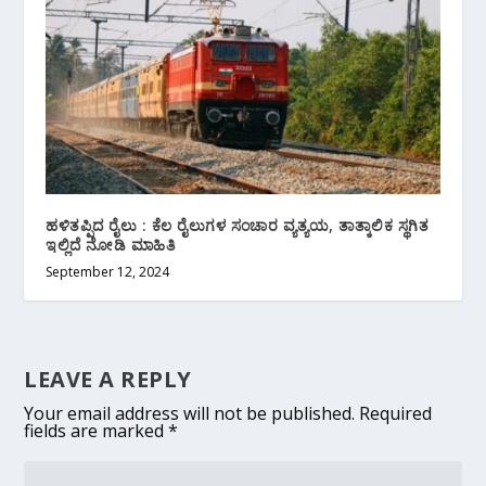
ಹಳಿತಪ್ಪಿದ ರೈಲು : ಕೆಲ ರೈಲುಗಳ ಸಂಚಾರ ವ್ಯತ್ಯಯ, ತಾತ್ಕಾಲಿಕ ಸ್ಥಗಿತ
ಇಲ್ಲಿದೆ ನೋಡಿ ಮಾಹಿತಿ
September 12, 2024
LEAVE A REPLY
Your email address will not be published.
Required
fields are marked
*