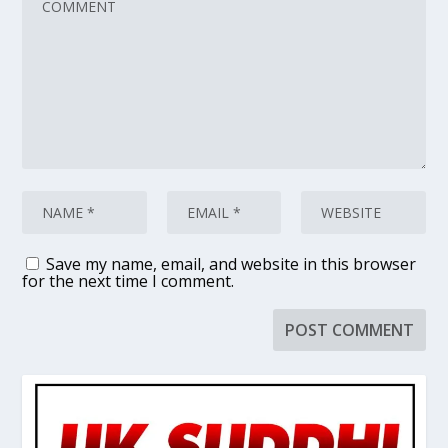
Save my name, email, and website in this browser
for the next time I comment.