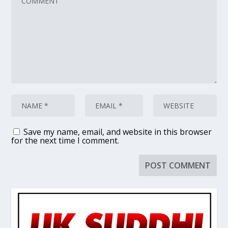
Save my name, email, and website in this browser
for the next time I comment.