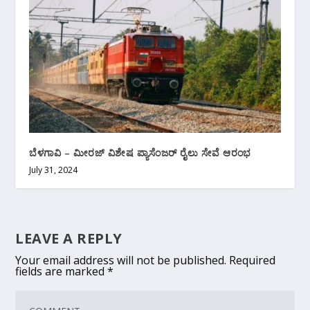
ಬೆಳಗಾವಿ – ಮೀರಜ್ ವಿಶೇಷ ಪ್ಯಾಸೆಂಜರ್ ರೈಲು ಸೇವೆ ಆರಂಭ
July 31, 2024
LEAVE A REPLY
Your email address will not be published.
Required
fields are marked
*