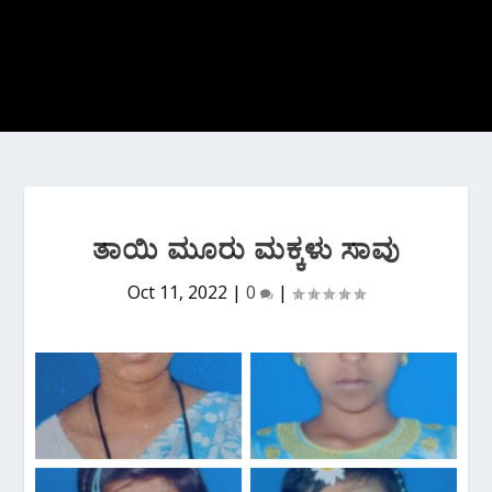
ತಾಯಿ ಮೂರು ಮಕ್ಕಳು ಸಾವು
Oct 11, 2022
|
0
|