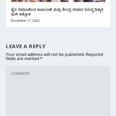
ಜೈನ ಸಮಾಜದಿಂದ ಜಾರ್ಖಂಡ್ ಮತ್ತು ಕೇಂದ್ರ ಸರಕಾರ ವಿರುದ್ಧ ಧಿಕ್ಕಾರ
ಕೂಗಿ ಆಕ್ರೋಶ
December 17, 2022
LEAVE A REPLY
Your email address will not be published.
Required
fields are marked
*