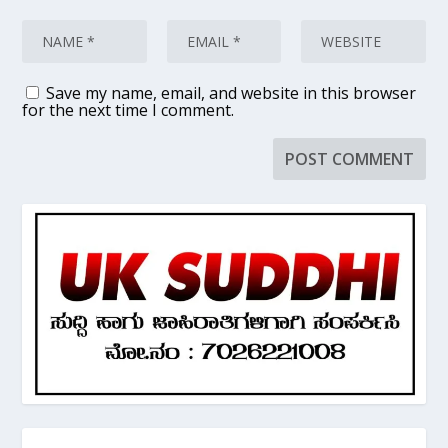
Save my name, email, and website in this browser
for the next time I comment.