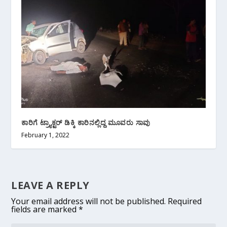
ಕಾರಿಗೆ ಟ್ರ್ಯಾಕ್ಟರ್ ಡಿಕ್ಕಿ ಕಾರಿನಲ್ಲಿದ್ದ ಮೂವರು ಸಾವು
February 1, 2022
LEAVE A REPLY
Your email address will not be published.
Required
fields are marked
*