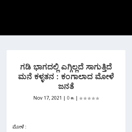
ಗಡಿ ಭಾಗದಲ್ಲಿ ಎಗ್ಗಿಲ್ಲದೆ ಸಾಗುತ್ತಿದೆ
ಮನೆ ಕಳ್ಳತನ : ಕಂಗಾಲಾದ ಮೋಳೆ
ಜನತೆ
Nov 17, 2021
|
0
|
ಮೋಳೆ :