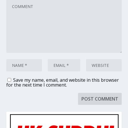
Save my name, email, and website in this browser
for the next time I comment.