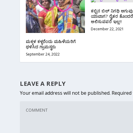
ಕಬ್ಬಿನ ಬಿಲ್ ನಿಗಧಿ ಆಗುವ
ಯಾವಾಗ? ರೈತರ ತೊಂದರೆ
ಆಲಿಸುವವರೆ ಇಲ್ಲ!!
December 22, 2021
ಮಕ್ಕಳ ಕಳ್ಳರೆಂದು ಮಹಿಳೆಯರಿಗೆ
ಥಳಿಸಿದ ಗ್ರಾಮಸ್ಥರು
September 24, 2022
LEAVE A REPLY
Your email address will not be published.
Required 