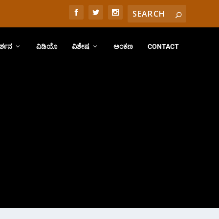
ರ್ಶನ
ವಿಡಿಯೊ
ವಿಶೇಷ
ಅಂಕಣ
CONTACT