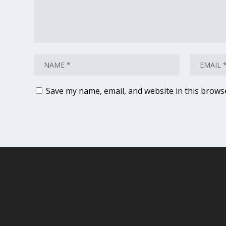
Save my name, email, and website in this brows