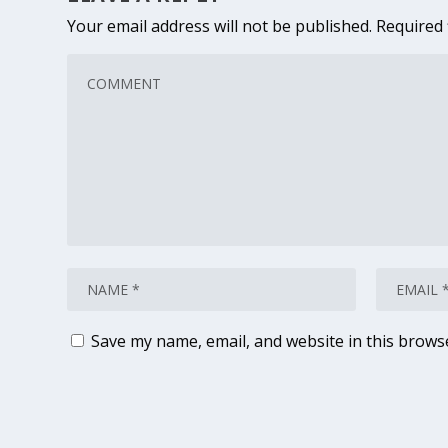
Your email address will not be published.
Required 
Save my name, email, and website in this brows