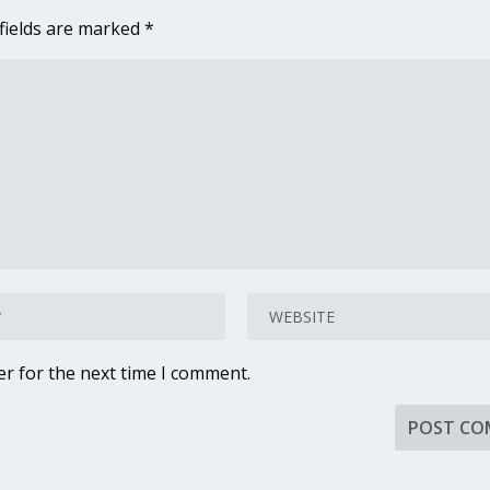
fields are marked
*
er for the next time I comment.