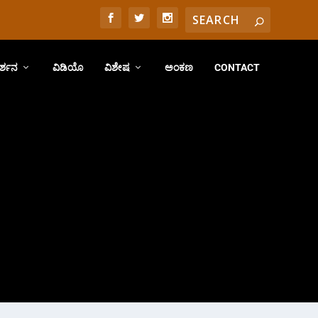
ರ್ಶನ
ವಿಡಿಯೊ
ವಿಶೇಷ
ಅಂಕಣ
CONTACT