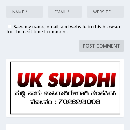
Save my name, email, and website in this browser
for the next time I comment.