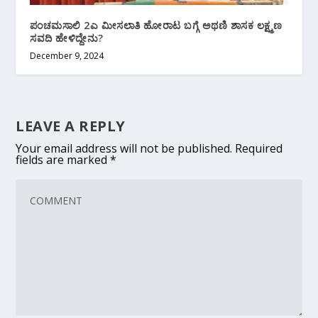
ಪಂಚಮಸಾಲಿ 2ಎ ಮೀಸಲಾತಿ ಹೋರಾಟ ಬಗ್ಗೆ ಅಥಣಿ ಶಾಸಕ‌ ಲಕ್ಷ್ಮಣ
ಸವದಿ ಹೇಳಿದ್ದೇನು?
December 9, 2024
LEAVE A REPLY
Your email address will not be published.
Required
fields are marked
*