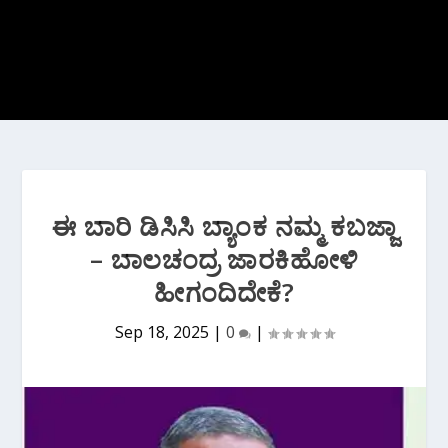
ಈ ಬಾರಿ‌ ಡಿಸಿಸಿ ಬ್ಯಾಂಕ ನಮ್ಮ ಕಬಜ್ಜಾ
– ಬಾಲಚಂದ್ರ ಜಾರಕಿಹೋಳಿ
ಹೀಗಂದಿದೇಕೆ?
Sep 18, 2025
|
0
|