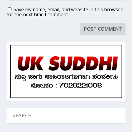
Save my name, email, and website in this browser
for the next time I comment.