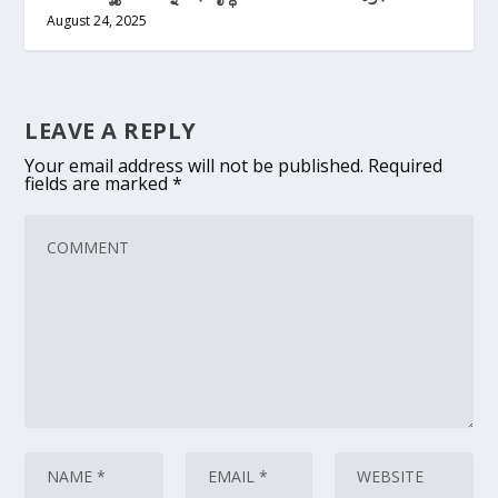
August 24, 2025
LEAVE A REPLY
Your email address will not be published.
Required
fields are marked
*