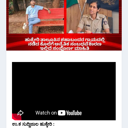
ಉ.ಕ‌ ಸುದ್ದಿಜಾಲ ಹುಕ್ಕೇರಿ :