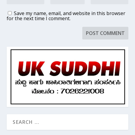
Save my name, email, and website in this browser
for the next time I comment.