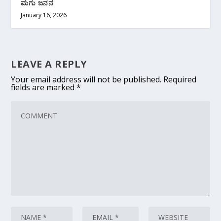
ಮಗು ಜನನ
January 16, 2026
LEAVE A REPLY
Your email address will not be published.
Required
fields are marked
*