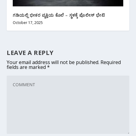
ಗಡಿಯಲ್ಲಿ ಭೀಕರ ವ್ಯಕ್ತಿಯ ಕೊಲೆ – ಸ್ಥಳಕ್ಕೆ ಪೊಲೀಸ್ ಭೇಟಿ
October 17, 2025
LEAVE A REPLY
Your email address will not be published.
Required
fields are marked
*