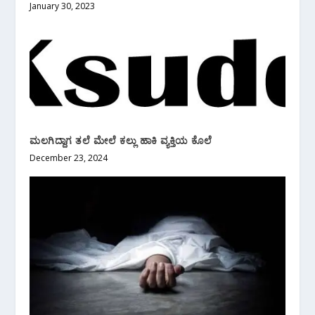
January 30, 2023
ಮಲಗಿದ್ದಾಗ ತಲೆ ಮೇಲೆ ಕಲ್ಲು ಹಾಕಿ ವ್ಯಕ್ತಿಯ ಕೊಲೆ
December 23, 2024