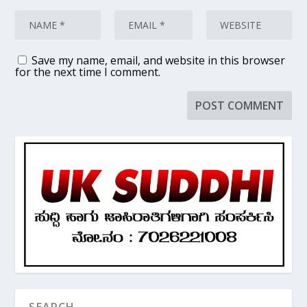
Save my name, email, and website in this browser
for the next time I comment.