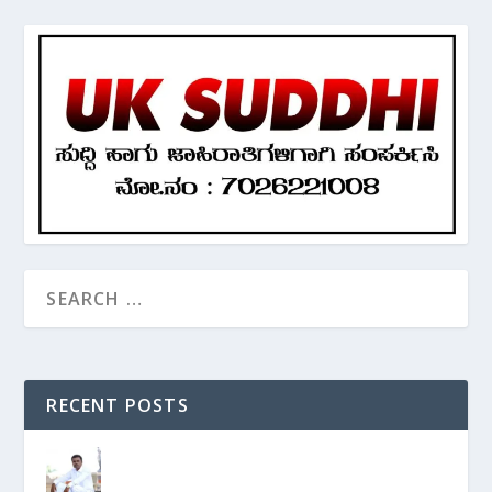
RECENT POSTS