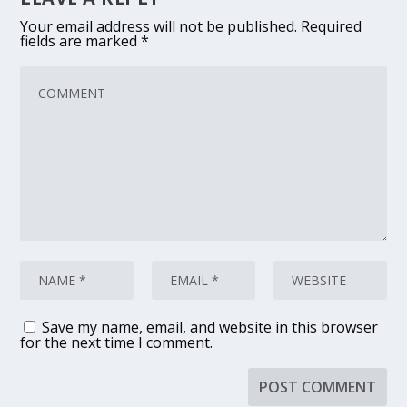
Your email address will not be published.
Required
fields are marked
*
Save my name, email, and website in this browser
for the next time I comment.