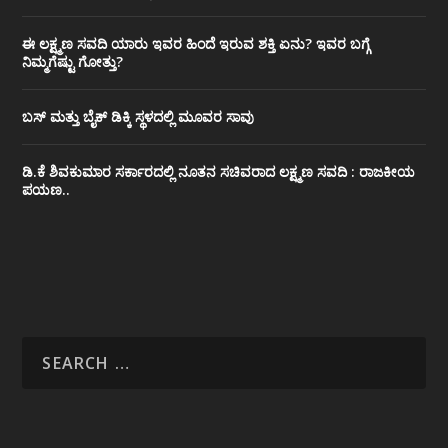
ಈ ಲಕ್ಷ್ಮಣ ಸವದಿ ಯಾರು ಇವರ ಹಿಂದೆ ಇರುವ ಶಕ್ತಿ ಏನು? ಇವರ ಬಗ್ಗೆ
ನಿಮ್ಮಗೆಷ್ಟು ಗೋತ್ತು?
ಬಸ್ ಮತ್ತು ಬೈಕ್ ಡಿಕ್ಕಿ ಸ್ಥಳದಲ್ಲಿ ಮೂವರ ಸಾವು
ಡಿ.ಕೆ ಶಿವಕುಮಾರ ಸರ್ಕಾರದಲ್ಲಿ ನೂತನ ಸಚಿವರಾದ ಲಕ್ಷ್ಮಣ ಸವದಿ : ರಾಜಕೀಯ
ಪಯಣ..