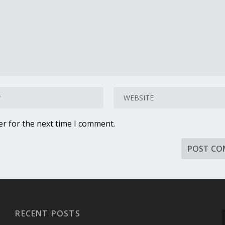
er for the next time I comment.
RECENT POSTS