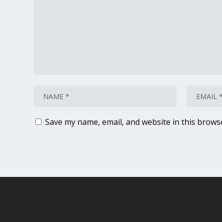
Save my name, email, and website in this brows