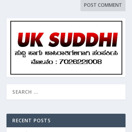
RECENT POSTS