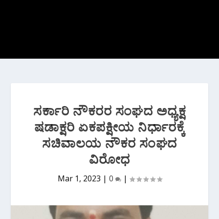
ಸರ್ಕಾರಿ ನೌಕರರ ಸಂಘದ ಅಧ್ಯಕ್ಷ
ಷಡಾಕ್ಷರಿ ಏಕಪಕ್ಷೀಯ ನಿರ್ಧಾರಕ್ಕೆ
ಸಚಿವಾಲಯ ನೌಕರ ಸಂಘದ
ವಿರೋಧ
Mar 1, 2023
|
0
|