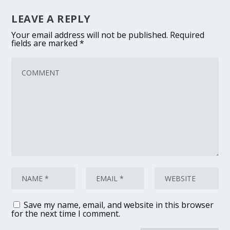
LEAVE A REPLY
Your email address will not be published.
Required
fields are marked
*
Save my name, email, and website in this browser
for the next time I comment.