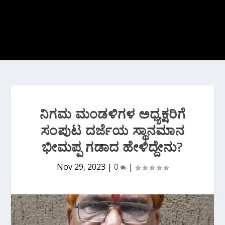
ನಿಗಮ ಮಂಡಳಿಗಳ ಅಧ್ಯಕ್ಷರಿಗೆ
ಸಂಪುಟ ದರ್ಜೆಯ ಸ್ಥಾನಮಾನ
ಭೀಮಪ್ಪ ಗಡಾದ ಹೇಳಿದ್ದೇನು?
Nov 29, 2023
|
0
|