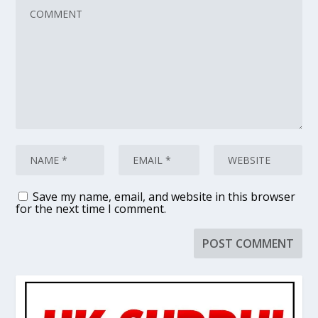
Save my name, email, and website in this browser
for the next time I comment.