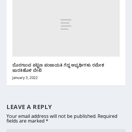
ಬೊರಗಾಂವ ಪಟ್ಟಣ ಪಂಚಾಯತಿ ಗೆದ್ದ ಅಭ್ಯರ್ಥಿಗಳು ರಮೇಶ
ಜಾರಕಿಹೊಳಿ ಬೇಟಿ
January 3, 2022
LEAVE A REPLY
Your email address will not be published.
Required
fields are marked
*