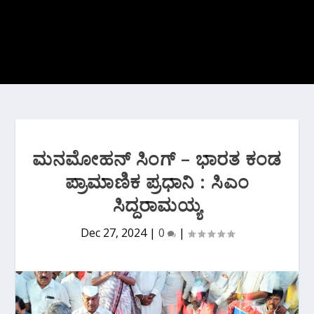
ಮನಮೋಹನ್ ಸಿಂಗ್ – ಭಾರತ ಕಂಡ
ಪ್ರಾಮಾಣಿಕ ಪ್ರಧಾನಿ : ಸಿಎಂ
ಸಿದ್ದರಾಮಯ್ಯ
Dec 27, 2024
|
0
|