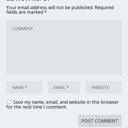
Your email address will not be published.
Required
fields are marked
*
Save my name, email, and website in this browser
for the next time I comment.