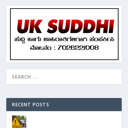
RECENT POSTS