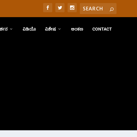
ರ್ಶನ
ವಿಡಿಯೊ
ವಿಶೇಷ
ಅಂಕಣ
CONTACT