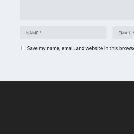
Save my name, email, and website in this brows