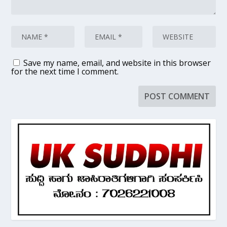
Save my name, email, and website in this browser
for the next time I comment.