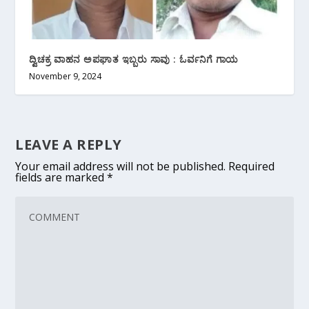
ದ್ವಿಚಕ್ರ ವಾಹನ ಅಪಘಾತ ಇಬ್ಬರು ಸಾವು : ಓರ್ವನಿಗೆ ಗಾಯ
November 9, 2024
LEAVE A REPLY
Your email address will not be published.
Required
fields are marked
*