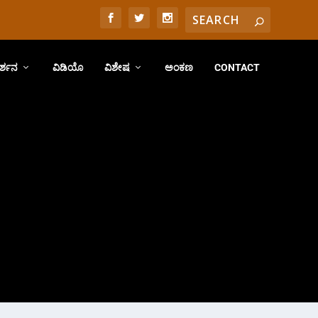
ರ್ಶನ
ವಿಡಿಯೊ
ವಿಶೇಷ
ಅಂಕಣ
CONTACT