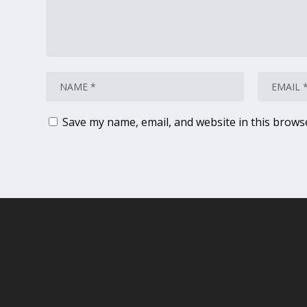
Save my name, email, and website in this brows