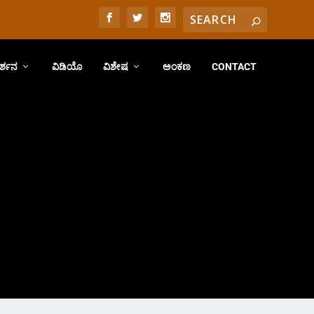
ರ್ಶನ
ವಿಡಿಯೊ
ವಿಶೇಷ
ಅಂಕಣ
CONTACT